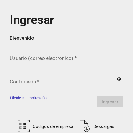
Ingresar
Bienvenido
Usuario (correo electrónico)
*
visibility
Contraseña
*
Olvidé mi contraseña
Ingresar
Códigos de empresa.
Descargas.